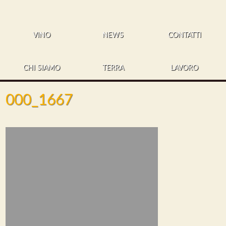
VINO
NEWS
CONTATTI
CHI SIAMO
TERRA
LAVORO
000_1667